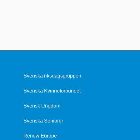
Svenska riksdagsgruppen
Svenska Kvinnoförbundet
Svensk Ungdom
Svenska Seniorer
Renew Europe