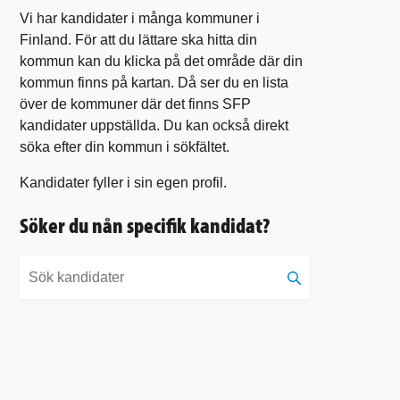
Vi har kandidater i många kommuner i
Finland. För att du lättare ska hitta din
kommun kan du klicka på det område där din
kommun finns på kartan. Då ser du en lista
över de kommuner där det finns SFP
kandidater uppställda. Du kan också direkt
söka efter din kommun i sökfältet.
Kandidater fyller i sin egen profil.
Söker du nån specifik kandidat?
Sök
kandidater