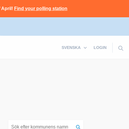
 April!
Find your polling station
LOGIN
Sök