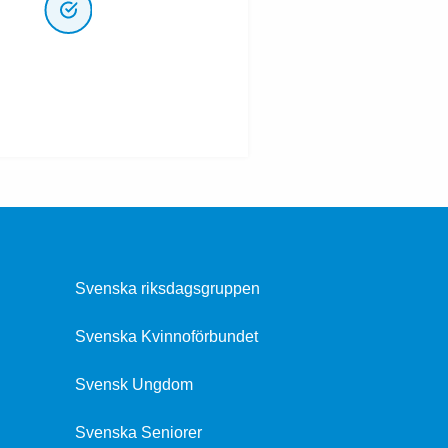
Svenska riksdagsgruppen
Svenska Kvinnoförbundet
Svensk Ungdom
Svenska Seniorer