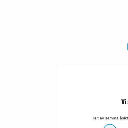
Vi
Helt av samma åsikt