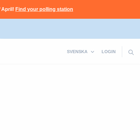
 April!
Find your polling station
LOGIN