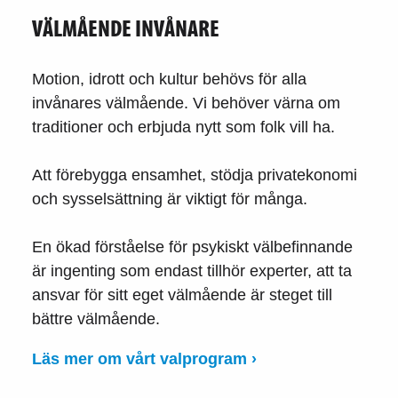
VÄLMÅENDE INVÅNARE
Motion, idrott och kultur behövs för alla
invånares välmående. Vi behöver värna om
traditioner och erbjuda nytt som folk vill ha.
Att förebygga ensamhet, stödja privatekonomi
och sysselsättning är viktigt för många.
En ökad förståelse för psykiskt välbefinnande
är ingenting som endast tillhör experter, att ta
ansvar för sitt eget välmående är steget till
bättre välmående.
Läs mer om vårt valprogram ›