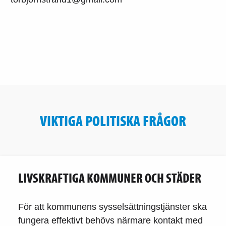
VIKTIGA POLITISKA FRÅGOR
LIVSKRAFTIGA KOMMUNER OCH STÄDER
För att kommunens sysselsättningstjänster ska
fungera effektivt behövs närmare kontakt med