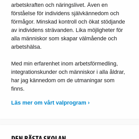
arbetskraften och näringslivet. Även en
förståelse för individens självkännedom och
förmågor. Minskad kontroll och ökat stödjande
av individens strävanden. Lika möjligheter för
alla människor som skapar välmående och
arbetshälsa.
Med min erfarenhet inom arbetsförmedling,
integrationskunder och människor i alla åldrar,
har jag kännedom om de utmaningar som
finns.
Läs mer om vårt valprogram ›
DEN BÄSTA SKOLAN