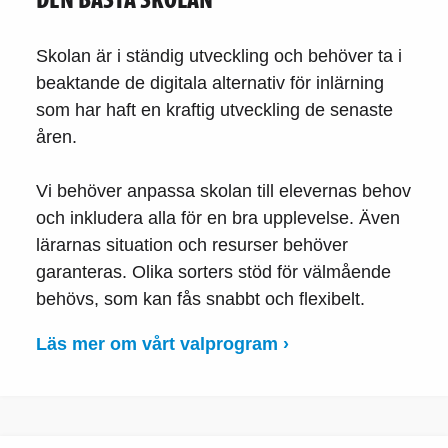
Skolan är i ständig utveckling och behöver ta i
beaktande de digitala alternativ för inlärning
som har haft en kraftig utveckling de senaste
åren.
Vi behöver anpassa skolan till elevernas behov
och inkludera alla för en bra upplevelse. Även
lärarnas situation och resurser behöver
garanteras. Olika sorters stöd för välmående
behövs, som kan fås snabbt och flexibelt.
Läs mer om vårt valprogram ›