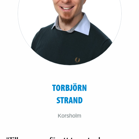
TORBJÖRN
STRAND
Korsholm