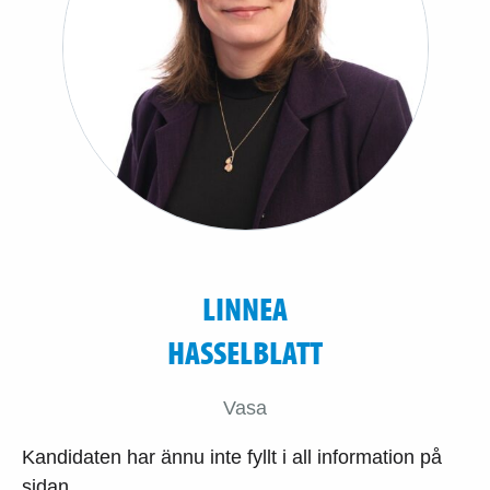
LINNEA
HASSELBLATT
Vasa
Kandidaten har ännu inte fyllt i all information på
sidan.