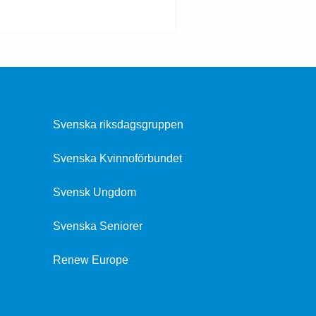
Svenska riksdagsgruppen
Svenska Kvinnoförbundet
Svensk Ungdom
Svenska Seniorer
Renew Europe