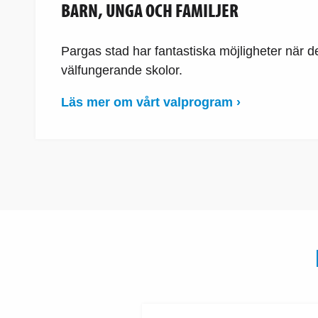
BARN, UNGA OCH FAMILJER
Pargas stad har fantastiska möjligheter när de
välfungerande skolor.
Läs mer om vårt valprogram ›