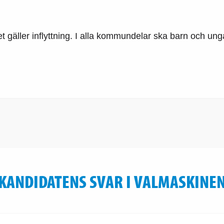
t gäller inflyttning. I alla kommundelar ska barn och ung
KANDIDATENS SVAR I VALMASKINE