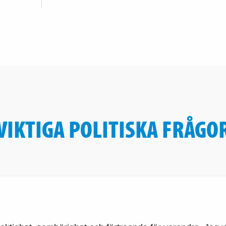
VIKTIGA POLITISKA FRÅGO