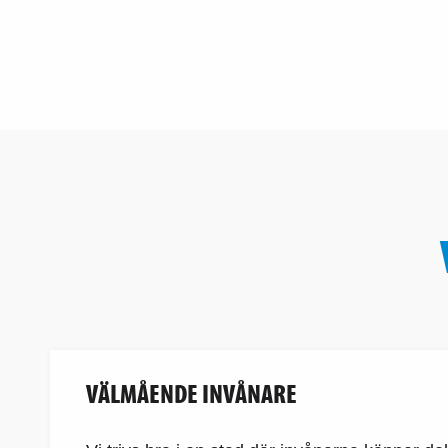
VÄLMÅENDE INVÅNARE