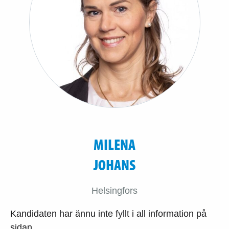
MILENA
JOHANS
Helsingfors
Kandidaten har ännu inte fyllt i all information på
sidan.