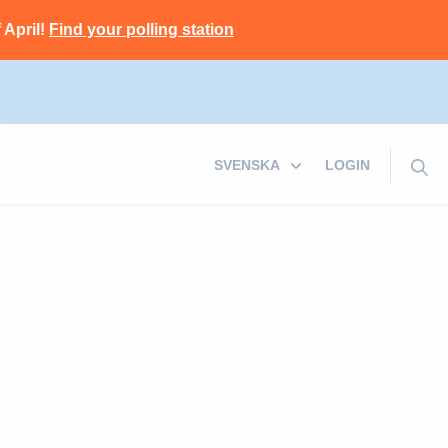
 April!
Find your polling station
LOGIN