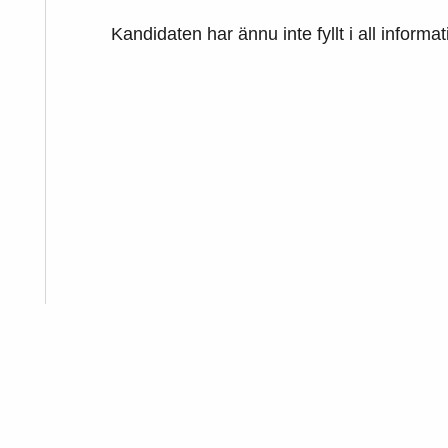
Kandidaten har ännu inte fyllt i all informa