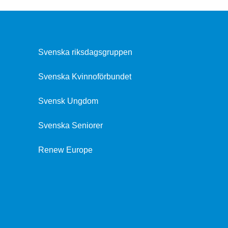
Svenska riksdagsgruppen
Svenska Kvinnoförbundet
Svensk Ungdom
Svenska Seniorer
Renew Europe