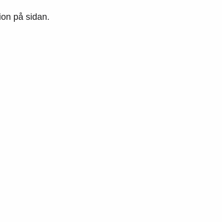
tion på sidan.