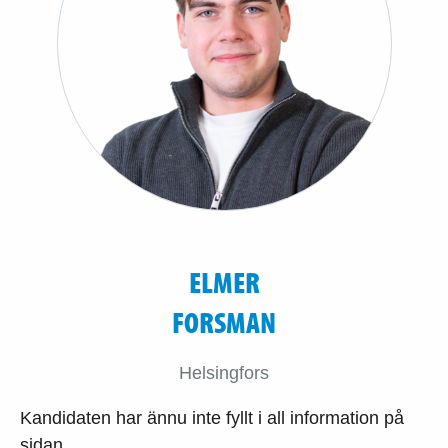
ELMER
FORSMAN
Helsingfors
Kandidaten har ännu inte fyllt i all information på
sidan.