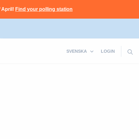
 April!
Find your polling station
LOGIN