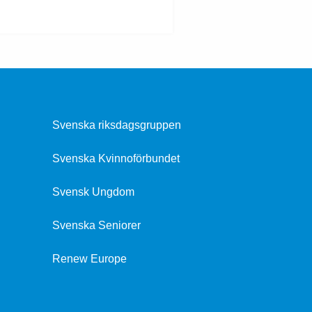
Svenska riksdagsgruppen
Svenska Kvinnoförbundet
Svensk Ungdom
Svenska Seniorer
Renew Europe