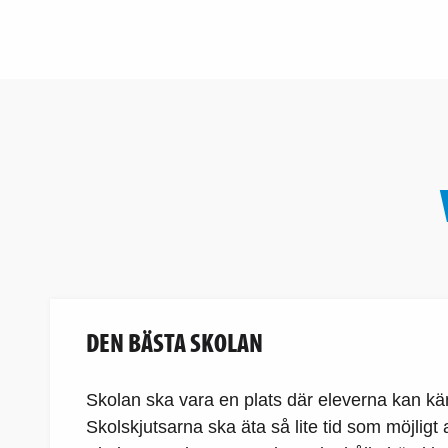
DEN BÄSTA SKOLAN
Skolan ska vara en plats där eleverna kan kä
Skolskjutsarna ska äta så lite tid som möjligt