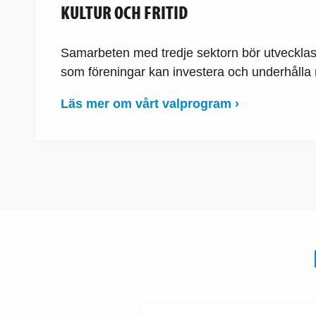
KULTUR OCH FRITID
Samarbeten med tredje sektorn bör utvecklas
som föreningar kan investera och underhålla 
Läs mer om vårt valprogram ›