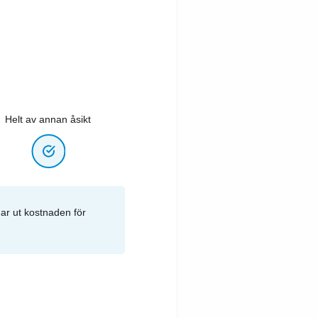
Helt av annan åsikt
ar ut kostnaden för