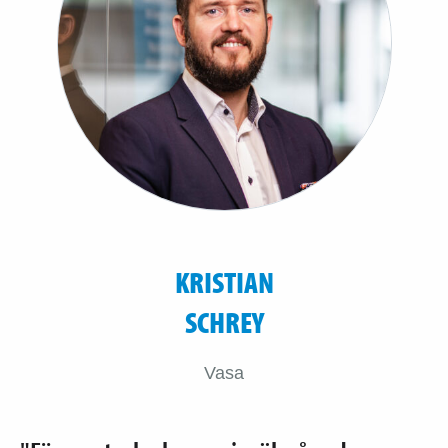
KRISTIAN
SCHREY
Vasa