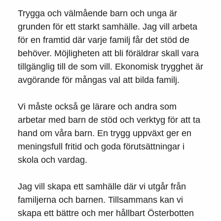
Trygga och välmående barn och unga är
grunden för ett starkt samhälle. Jag vill arbeta
för en framtid där varje familj får det stöd de
behöver. Möjligheten att bli föräldrar skall vara
tillgänglig till de som vill. Ekonomisk trygghet är
avgörande för mångas val att bilda familj.
Vi måste också ge lärare och andra som
arbetar med barn de stöd och verktyg för att ta
hand om våra barn. En trygg uppväxt ger en
meningsfull fritid och goda förutsättningar i
skola och vardag.
Jag vill skapa ett samhälle där vi utgår från
familjerna och barnen. Tillsammans kan vi
skapa ett bättre och mer hållbart Österbotten