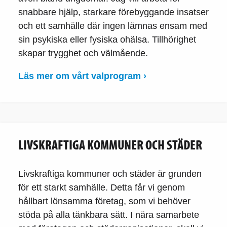
snabbare hjälp, starkare förebyggande insatser
och ett samhälle där ingen lämnas ensam med
sin psykiska eller fysiska ohälsa. Tillhörighet
skapar trygghet och välmående.
Läs mer om vårt valprogram ›
LIVSKRAFTIGA KOMMUNER OCH STÄDER
Livskraftiga kommuner och städer är grunden
för ett starkt samhälle. Detta får vi genom
hållbart lönsamma företag, som vi behöver
stöda på alla tänkbara sätt. I nära samarbete