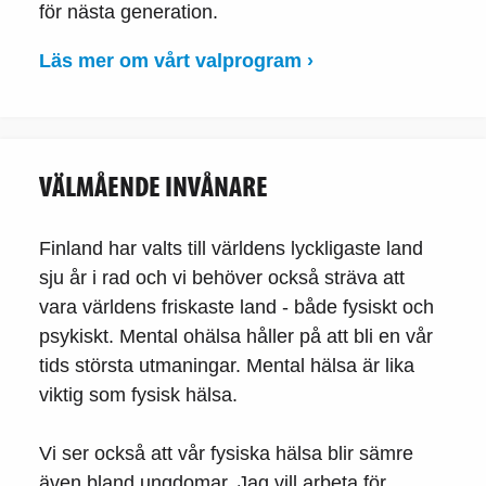
för nästa generation.
Läs mer om vårt valprogram ›
VÄLMÅENDE INVÅNARE
Finland har valts till världens lyckligaste land
sju år i rad och vi behöver också sträva att
vara världens friskaste land - både fysiskt och
psykiskt. Mental ohälsa håller på att bli en vår
tids största utmaningar. Mental hälsa är lika
viktig som fysisk hälsa.
Vi ser också att vår fysiska hälsa blir sämre
även bland ungdomar. Jag vill arbeta för