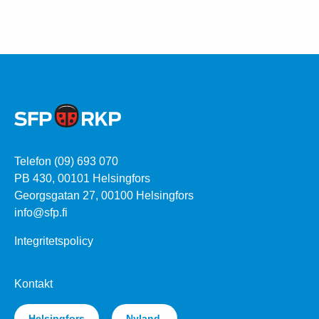
Telefon (09) 693 070
PB 430, 00101 Helsingfors
Georgsgatan 27, 00100 Helsingfors
info@sfp.fi
Integritetspolicy
Kontakt
Helsingfors
Nyland