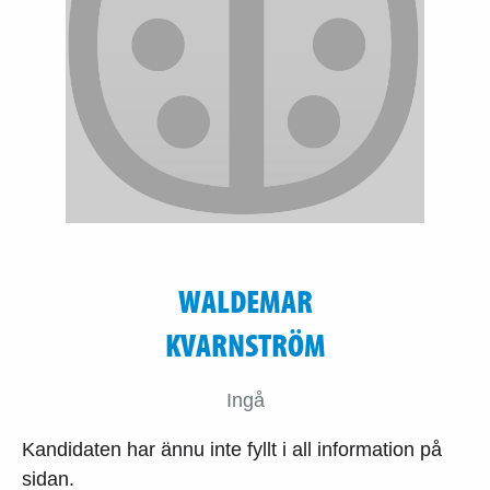
WALDEMAR
KVARNSTRÖM
Ingå
Kandidaten har ännu inte fyllt i all information på
sidan.