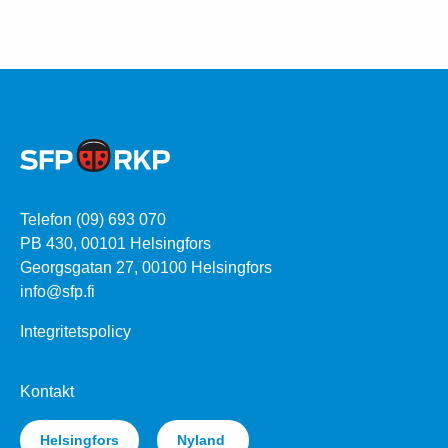
Telefon (09) 693 070
PB 430, 00101 Helsingfors
Georgsgatan 27, 00100 Helsingfors
info@sfp.fi
Integritetspolicy
Kontakt
Helsingfors
Nyland