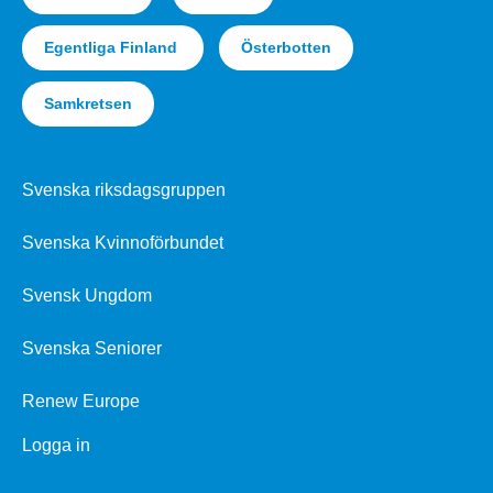
Egentliga Finland
Österbotten
Samkretsen
Svenska riksdagsgruppen
Svenska Kvinnoförbundet
Svensk Ungdom
Svenska Seniorer
Renew Europe
Logga in