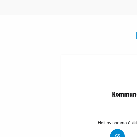
Kommunen
Helt av samma åsikt