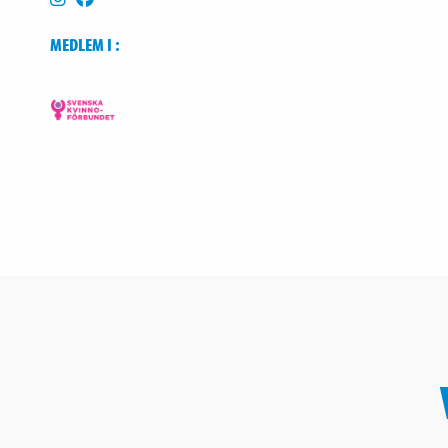
MEDLEM I :