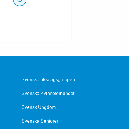
Svenska riksdagsgruppen
Svenska Kvinnoförbundet
Svensk Ungdom
Svenska Seniorer