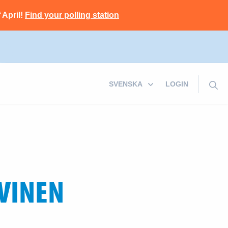
 April!
Find your polling station
LOGIN
VINEN