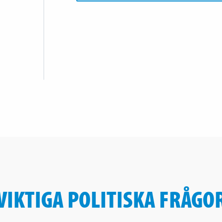
VIKTIGA POLITISKA FRÅGO