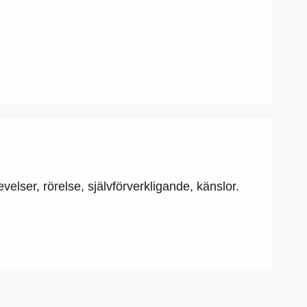
elser, rörelse, självförverkligande, känslor.