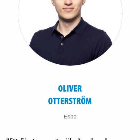
OLIVER
OTTERSTRÖM
Esbo