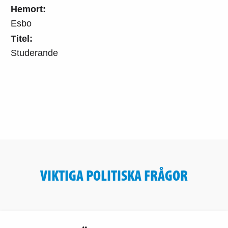
Hemort:
Esbo
Titel:
Studerande
VIKTIGA POLITISKA FRÅGOR