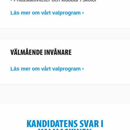
Läs mer om vårt valprogram ›
VÄLMÅENDE INVÅNARE
Läs mer om vårt valprogram ›
KANDIDATENS SVAR I