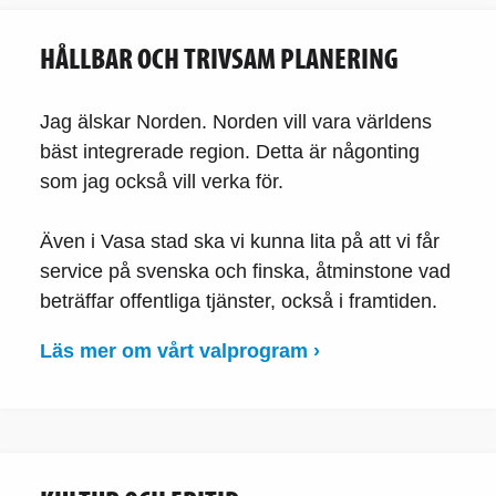
HÅLLBAR OCH TRIVSAM PLANERING
Jag älskar Norden. Norden vill vara världens
bäst integrerade region. Detta är någonting
som jag också vill verka för.
Även i Vasa stad ska vi kunna lita på att vi får
service på svenska och finska, åtminstone vad
beträffar offentliga tjänster, också i framtiden.
Läs mer om vårt valprogram ›