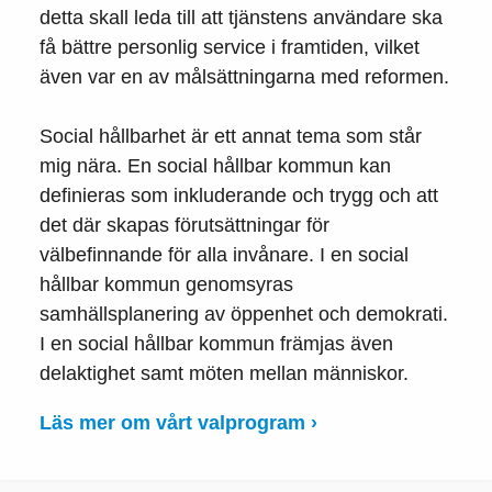
detta skall leda till att tjänstens användare ska
få bättre personlig service i framtiden, vilket
även var en av målsättningarna med reformen.
Social hållbarhet är ett annat tema som står
mig nära. En social hållbar kommun kan
definieras som inkluderande och trygg och att
det där skapas förutsättningar för
välbefinnande för alla invånare. I en social
hållbar kommun genomsyras
samhällsplanering av öppenhet och demokrati.
I en social hållbar kommun främjas även
delaktighet samt möten mellan människor.
Läs mer om vårt valprogram ›