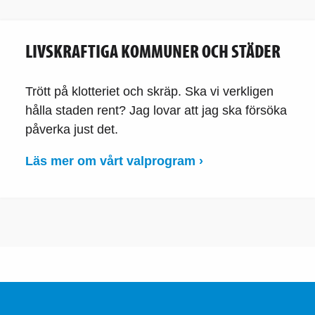
LIVSKRAFTIGA KOMMUNER OCH STÄDER
Trött på klotteriet och skräp. Ska vi verkligen
hålla staden rent? Jag lovar att jag ska försöka
påverka just det.
Läs mer om vårt valprogram ›