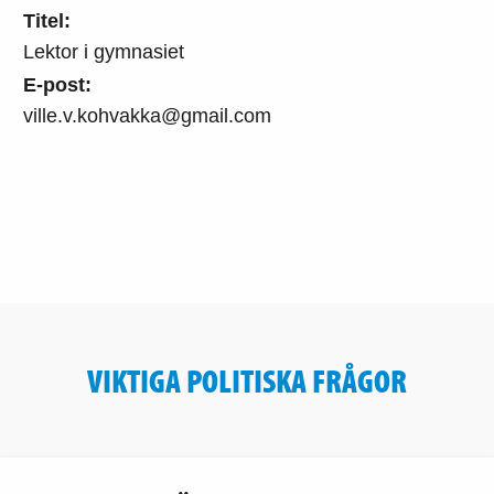
Titel:
Lektor i gymnasiet
E-post:
ville.v.kohvakka@gmail.com
VIKTIGA POLITISKA FRÅGOR