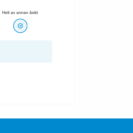
Helt av annan åsikt