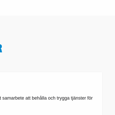
R
samarbete att behålla och trygga tjänster för