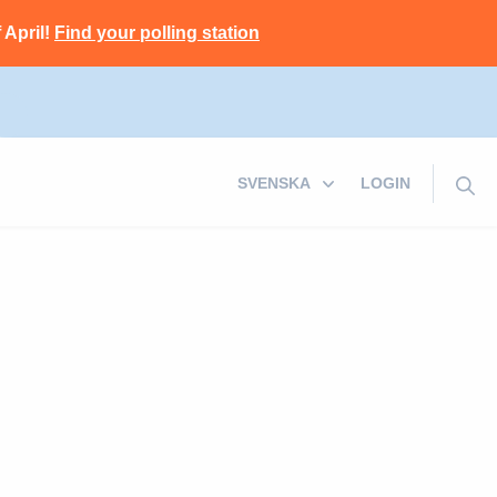
 April!
Find your polling station
LOGIN