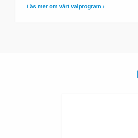
Läs mer om vårt valprogram ›