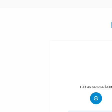
Helt av samma åsikt