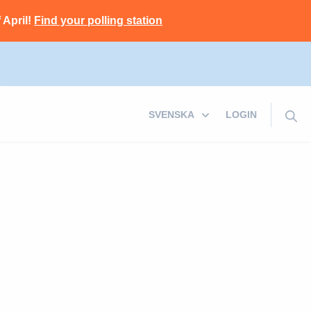
 April!
Find your polling station
LOGIN