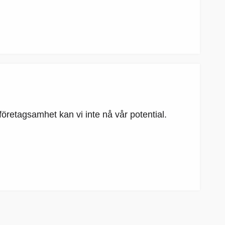
öretagsamhet kan vi inte nå vår potential.