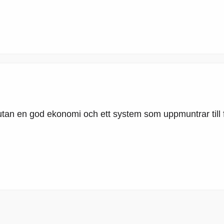
 utan en god ekonomi och ett system som uppmuntrar till f