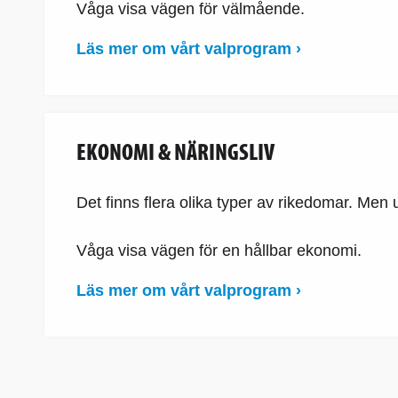
Våga visa vägen för välmående.
Läs mer om vårt valprogram ›
EKONOMI & NÄRINGSLIV
Det finns flera olika typer av rikedomar. Men
Våga visa vägen för en hållbar ekonomi.
Läs mer om vårt valprogram ›