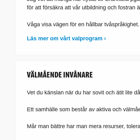
för att försäkra att vår utbildning och fostran
Våga visa vägen för en hållbar tvåspråkighet.
Läs mer om vårt valprogram ›
VÄLMÅENDE INVÅNARE
Vet du känslan när du har sovit och ätit lite då
Ett samhälle som består av aktiva och välm
Mår man bättre har man mera resurser, tolera