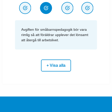
Avgiften för småbarnspedagogik bör vara
rimlig så att föräldrar upplever det lönsamt
att återgå till arbetslivet.
+ Visa alla