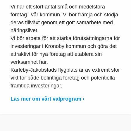
Vi har ett stort antal små och medelstora
företag i vår kommun. Vi bör främja och stödja
deras tillväxt genom ett gott samarbete med
näringslivet.
Vi bör arbeta för att stärka förutsättningarna för
investeringar i Kronoby kommun och göra det
attraktivt för nya företag att etablera sin
verksamhet här.
Karleby-Jakobstads flygplats är av extremt stor
vikt för både befintliga företag och potentiella
framtida investeringar.
Läs mer om vårt valprogram ›