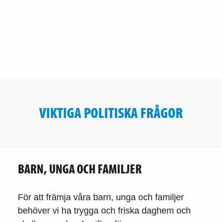
VIKTIGA POLITISKA FRÅGOR
BARN, UNGA OCH FAMILJER
För att främja våra barn, unga och familjer
behöver vi ha trygga och friska daghem och