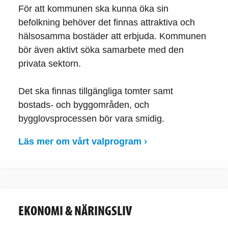
För att kommunen ska kunna öka sin
befolkning behöver det finnas attraktiva och
hälsosamma bostäder att erbjuda. Kommunen
bör även aktivt söka samarbete med den
privata sektorn.
Det ska finnas tillgängliga tomter samt
bostads- och byggområden, och
bygglovsprocessen bör vara smidig.
Läs mer om vårt valprogram ›
EKONOMI & NÄRINGSLIV