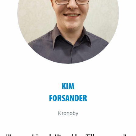
KIM
FORSANDER
Kronoby