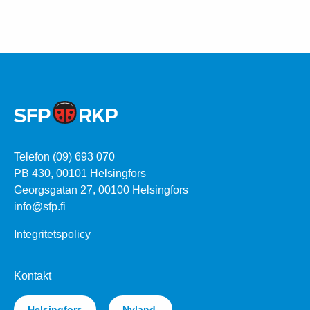
Telefon (09) 693 070
PB 430, 00101 Helsingfors
Georgsgatan 27, 00100 Helsingfors
info@sfp.fi
Integritetspolicy
Kontakt
Helsingfors
Nyland