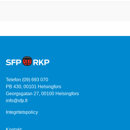
Telefon (09) 693 070
PB 430, 00101 Helsingfors
Georgsgatan 27, 00100 Helsingfors
info@sfp.fi
Integritetspolicy
Kontakt