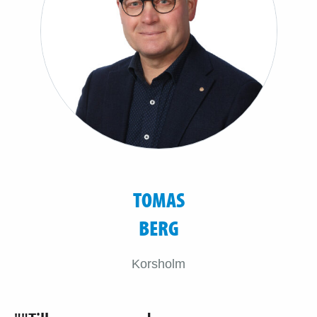
TOMAS
BERG
Korsholm