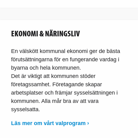
EKONOMI & NÄRINGSLIV
En välskött kommunal ekonomi ger de bästa
förutsättningarna för en fungerande vardag i
byarna och hela kommunen.
Det är viktigt att kommunen stöder
företagssamhet. Företagande skapar
arbetsplatser och främjar sysselsättningen i
kommunen. Alla mår bra av att vara
sysselsatta.
Läs mer om vårt valprogram ›