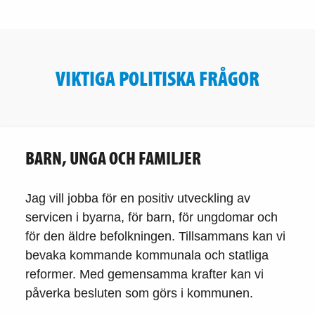
VIKTIGA POLITISKA FRÅGOR
BARN, UNGA OCH FAMILJER
Jag vill jobba för en positiv utveckling av
servicen i byarna, för barn, för ungdomar och
för den äldre befolkningen. Tillsammans kan vi
bevaka kommande kommunala och statliga
reformer. Med gemensamma krafter kan vi
påverka besluten som görs i kommunen.