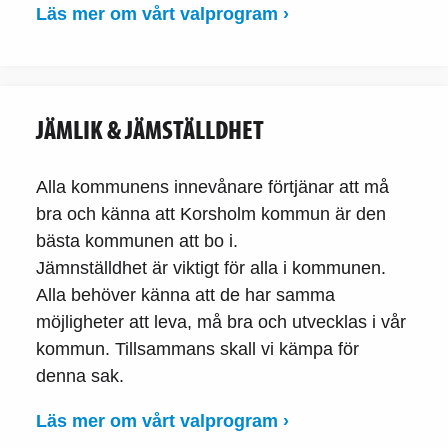
Läs mer om vårt valprogram ›
JÄMLIK & JÄMSTÄLLDHET
Alla kommunens innevånare förtjänar att må
bra och känna att Korsholm kommun är den
bästa kommunen att bo i.
Jämnställdhet är viktigt för alla i kommunen.
Alla behöver känna att de har samma
möjligheter att leva, må bra och utvecklas i vår
kommun. Tillsammans skall vi kämpa för
denna sak.
Läs mer om vårt valprogram ›