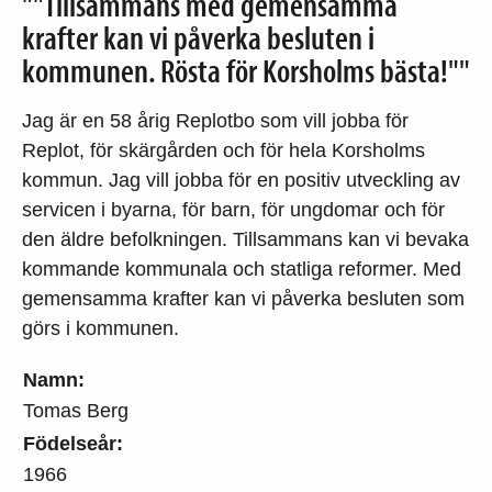
""Tillsammans med gemensamma
krafter kan vi påverka besluten i
kommunen. Rösta för Korsholms bästa!""
Jag är en 58 årig Replotbo som vill jobba för
Replot, för skärgården och för hela Korsholms
kommun. Jag vill jobba för en positiv utveckling av
servicen i byarna, för barn, för ungdomar och för
den äldre befolkningen. Tillsammans kan vi bevaka
kommande kommunala och statliga reformer. Med
gemensamma krafter kan vi påverka besluten som
görs i kommunen.
Namn:
Tomas Berg
Födelseår:
1966