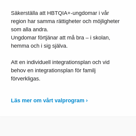
Säkerställa att HBTQIA+-ungdomar i vår
region har samma rättigheter och möjligheter
som alla andra.
Ungdomar förtjänar att må bra – i skolan,
hemma och i sig själva.
Att en individuell integrationsplan och vid
behov en integrationsplan för familj
förverkligas.
Läs mer om vårt valprogram ›