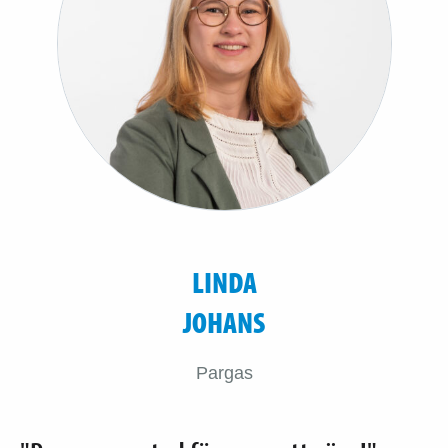
LINDA
JOHANS
Pargas