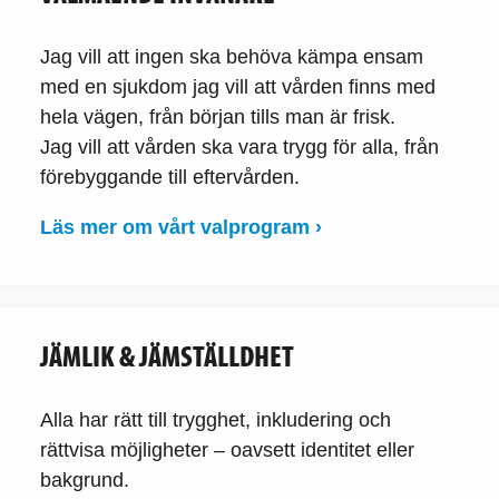
Jag vill att ingen ska behöva kämpa ensam
med en sjukdom jag vill att vården finns med
hela vägen, från början tills man är frisk.
Jag vill att vården ska vara trygg för alla, från
förebyggande till eftervården.
Läs mer om vårt valprogram ›
JÄMLIK & JÄMSTÄLLDHET
Alla har rätt till trygghet, inkludering och
rättvisa möjligheter – oavsett identitet eller
bakgrund.