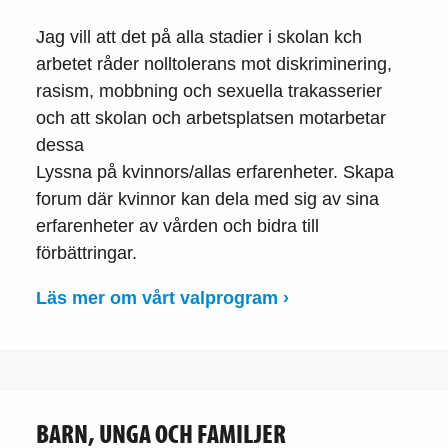
Jag vill att det på alla stadier i skolan kch
arbetet råder nolltolerans mot diskriminering,
rasism, mobbning och sexuella trakasserier
och att skolan och arbetsplatsen motarbetar
dessa
Lyssna på kvinnors/allas erfarenheter. Skapa
forum där kvinnor kan dela med sig av sina
erfarenheter av vården och bidra till
förbättringar.
Läs mer om vårt valprogram ›
BARN, UNGA OCH FAMILJER