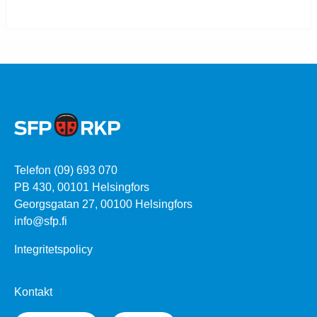
Telefon (09) 693 070
PB 430, 00101 Helsingfors
Georgsgatan 27, 00100 Helsingfors
info@sfp.fi
Integritetspolicy
Kontakt