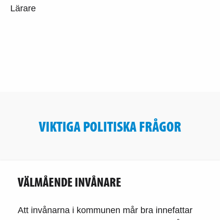
Lärare
VIKTIGA POLITISKA FRÅGOR
VÄLMÅENDE INVÅNARE
Att invånarna i kommunen mår bra innefattar