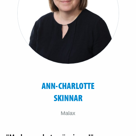
ANN-CHARLOTTE
SKINNAR
Malax