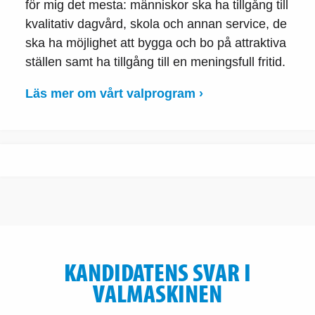
för mig det mesta: människor ska ha tillgång till
kvalitativ dagvård, skola och annan service, de
ska ha möjlighet att bygga och bo på attraktiva
ställen samt ha tillgång till en meningsfull fritid.
Läs mer om vårt valprogram ›
KANDIDATENS SVAR I
VALMASKINEN