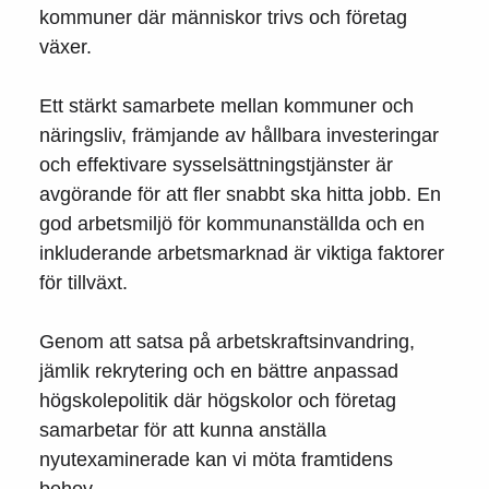
kommuner där människor trivs och företag
växer.
Ett stärkt samarbete mellan kommuner och
näringsliv, främjande av hållbara investeringar
och effektivare sysselsättningstjänster är
avgörande för att fler snabbt ska hitta jobb. En
god arbetsmiljö för kommunanställda och en
inkluderande arbetsmarknad är viktiga faktorer
för tillväxt.
Genom att satsa på arbetskraftsinvandring,
jämlik rekrytering och en bättre anpassad
högskolepolitik där högskolor och företag
samarbetar för att kunna anställa
nyutexaminerade kan vi möta framtidens
behov.