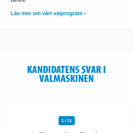
Läs mer om vårt valprogram ›
KANDIDATENS SVAR I
VALMASKINEN
1 / 11