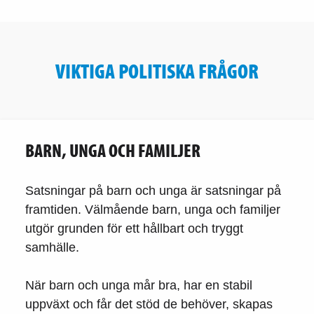
VIKTIGA POLITISKA FRÅGOR
BARN, UNGA OCH FAMILJER
Satsningar på barn och unga är satsningar på
framtiden. Välmående barn, unga och familjer
utgör grunden för ett hållbart och tryggt
samhälle.
När barn och unga mår bra, har en stabil
uppväxt och får det stöd de behöver, skapas