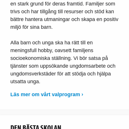
en stark grund för deras framtid. Familjer som
trivs och har tillgång till resurser och stöd kan
bättre hantera utmaningar och skapa en positiv
miljö för sina barn.
Alla barn och unga ska ha rätt till en
meningsfull hobby, oavsett familjens
socioekonomiska ställning. Vi bör satsa på
tjänster som uppsökande ungdomsarbete och
ungdomsverkstäder för att stödja och hjälpa
utsatta unga.
Läs mer om vårt valprogram ›
DEN BÄSTA SKOLAN