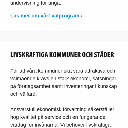
undervisning för unga.
Läs mer om vårt valprogram ›
LIVSKRAFTIGA KOMMUNER OCH STÄDER
För att våra kommuner ska vara attraktiva och
välmående krävs en stark ekonomi, satsningar
på företagsamhet samt investeringar i kunskap
och välfärd.
Ansvarsfull ekonomisk förvaltning säkerställer
hög kvalitet på service och en fungerande
vardag för invånarna. Vi behöver livskraftiga