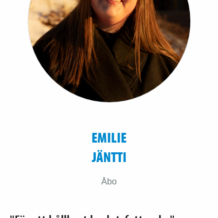
EMILIE
JÄNTTI
Åbo