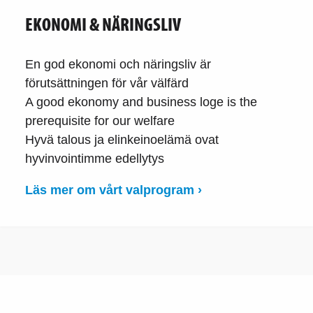
EKONOMI & NÄRINGSLIV
En god ekonomi och näringsliv är
förutsättningen för vår välfärd
A good ekonomy and business loge is the
prerequisite for our welfare
Hyvä talous ja elinkeinoelämä ovat
hyvinvointimme edellytys
Läs mer om vårt valprogram ›