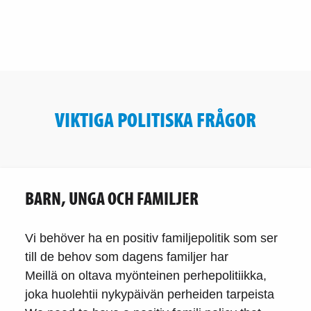
VIKTIGA POLITISKA FRÅGOR
BARN, UNGA OCH FAMILJER
Vi behöver ha en positiv familjepolitik som ser
till de behov som dagens familjer har
Meillä on oltava myönteinen perhepolitiikka,
joka huolehtii nykypäivän perheiden tarpeista