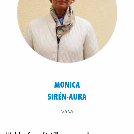
MONICA
SIRÉN-AURA
Vasa