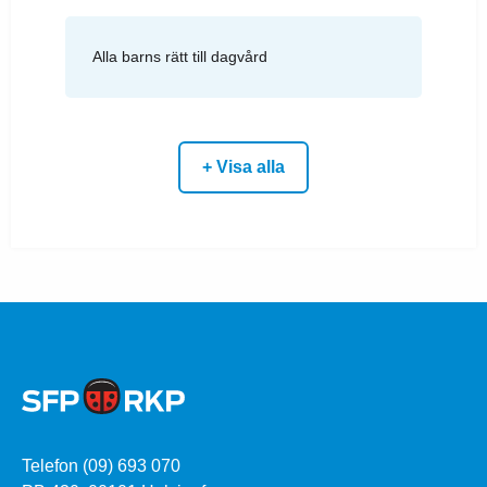
Alla barns rätt till dagvård
+ Visa alla
Telefon (09) 693 070