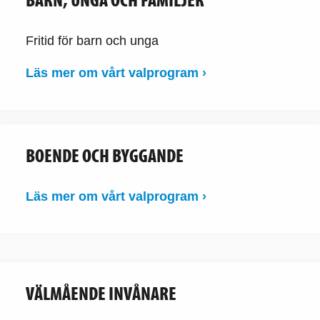
Fritid för barn och unga
Läs mer om vårt valprogram ›
BOENDE OCH BYGGANDE
Läs mer om vårt valprogram ›
VÄLMÅENDE INVÅNARE