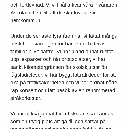
och fortlevnad. Vi vill hålla kvar våra invånare i
Askola och vi vill att de ska trivas i sin
hemkommun.
Under de senaste fyra åren har vi fattat många
beslut där vardagen för barnen och deras
familjer blivit bättre. Vi har bland annat rustat
upp lekparker och näridrottsplatser, vi har
sänkt kilometergränsen för skolskjutsar för
lågstadielever, vi har byggt lättrafikleder för att
öka på trafiksäkerheten och vi har ordnat både
rap-konsert och fått besök av en renommerad
stråkorkester.
Vi har också jobbat för att skolan ska kännas
som en trygg plats att gå till och satsat på