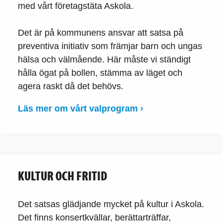
med vårt företagstäta Askola.
Det är på kommunens ansvar att satsa på
preventiva initiativ som främjar barn och ungas
hälsa och välmående. Här måste vi ständigt
hålla ögat på bollen, stämma av läget och
agera raskt då det behövs.
Läs mer om vårt valprogram ›
KULTUR OCH FRITID
Det satsas glädjande mycket på kultur i Askola.
Det finns konsertkvällar, berättarträffar,