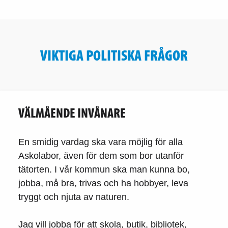
VIKTIGA POLITISKA FRÅGOR
VÄLMÅENDE INVÅNARE
En smidig vardag ska vara möjlig för alla
Askolabor, även för dem som bor utanför
tätorten. I vår kommun ska man kunna bo,
jobba, må bra, trivas och ha hobbyer, leva
tryggt och njuta av naturen.
Jag vill jobba för att skola, butik, bibliotek,