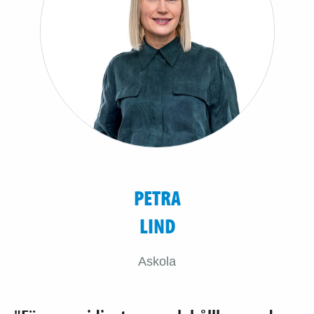
PETRA
LIND
Askola