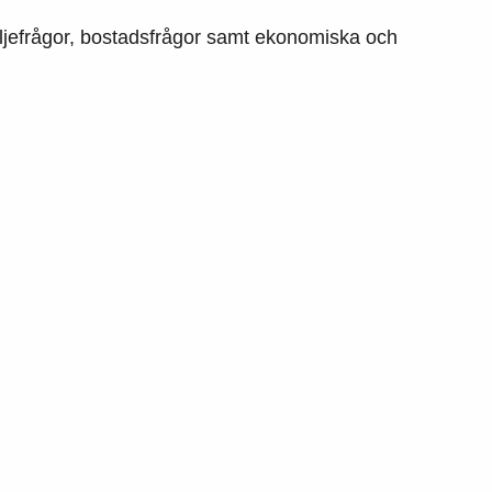
miljefrågor, bostadsfrågor samt ekonomiska och