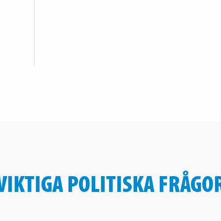
VIKTIGA POLITISKA FRÅGO