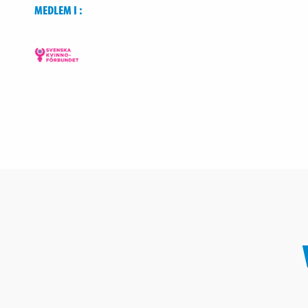
MEDLEM I :