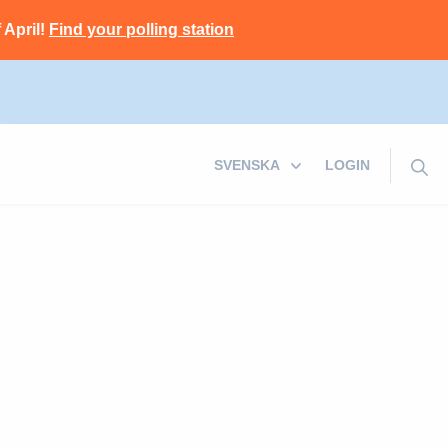
 April!
Find your polling station
LOGIN