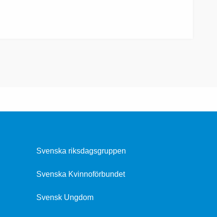
Svenska riksdagsgruppen
Svenska Kvinnoförbundet
Svensk Ungdom