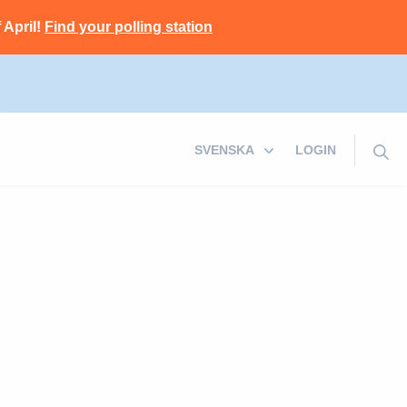
 April!
Find your polling station
LOGIN