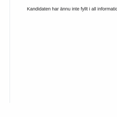
Kandidaten har ännu inte fyllt i all informat