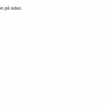
ion på sidan.