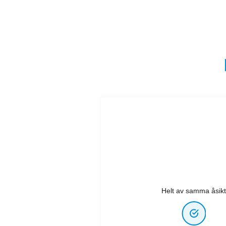
Helt av samma åsikt