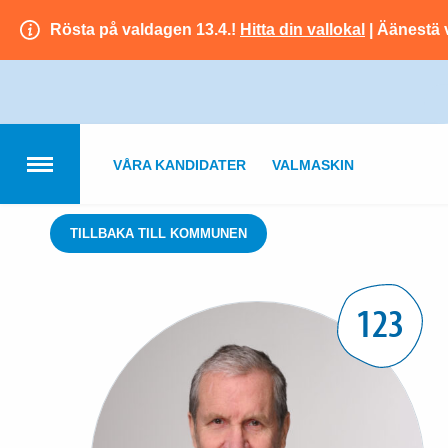
Rösta på valdagen 13.4.!
Hitta din vallokal
| Äänestä 
VÅRA KANDIDATER
VALMASKIN
TILLBAKA TILL KOMMUNEN
123