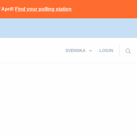
 April!
Find your polling station
LOGIN