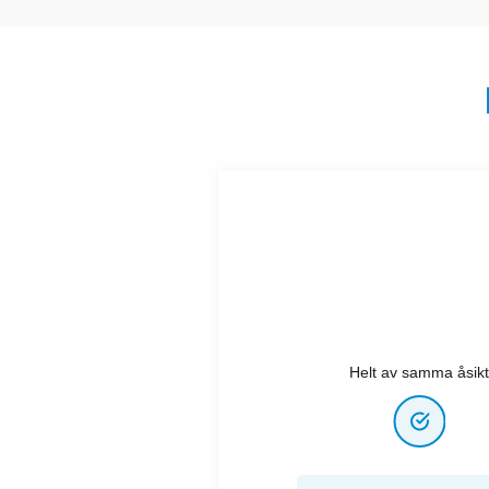
Helt av samma åsikt