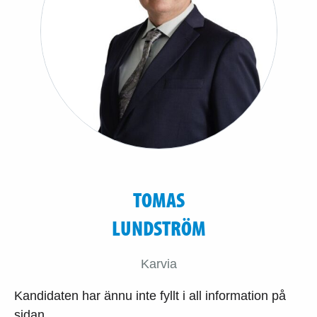
TOMAS
LUNDSTRÖM
Karvia
Kandidaten har ännu inte fyllt i all information på
sidan.