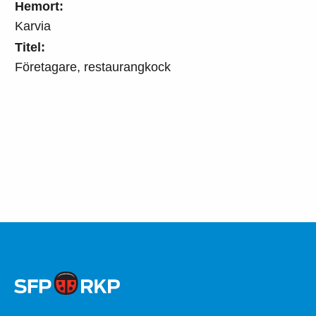
Hemort:
Karvia
Titel:
Företagare, restaurangkock