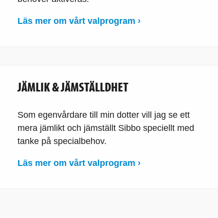
Läs mer om vårt valprogram ›
JÄMLIK & JÄMSTÄLLDHET
Som egenvårdare till min dotter vill jag se ett
mera jämlikt och jämställt Sibbo speciellt med
tanke på specialbehov.
Läs mer om vårt valprogram ›