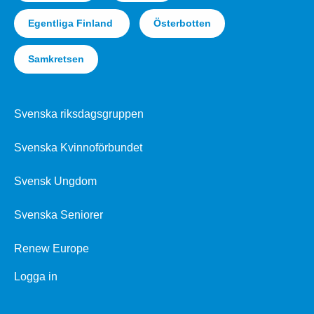
Egentliga Finland
Österbotten
Samkretsen
Svenska riksdagsgruppen
Svenska Kvinnoförbundet
Svensk Ungdom
Svenska Seniorer
Renew Europe
Logga in