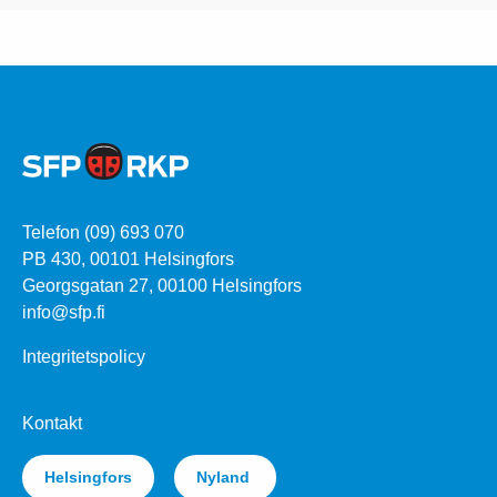
Telefon (09) 693 070
PB 430, 00101 Helsingfors
Georgsgatan 27, 00100 Helsingfors
info@sfp.fi
Integritetspolicy
Kontakt
Helsingfors
Nyland