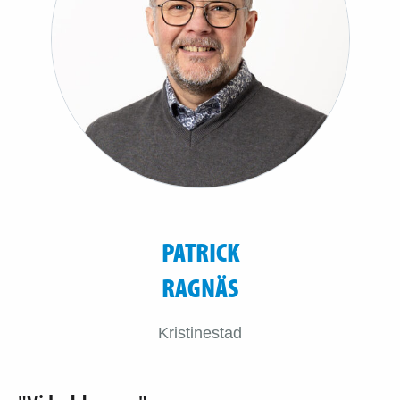
PATRICK
RAGNÄS
Kristinestad