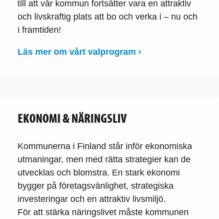
till att vår kommun fortsätter vara en attraktiv
och livskraftig plats att bo och verka i – nu och
i framtiden!
Läs mer om vårt valprogram ›
EKONOMI & NÄRINGSLIV
Kommunerna i Finland står inför ekonomiska
utmaningar, men med rätta strategier kan de
utvecklas och blomstra. En stark ekonomi
bygger på företagsvänlighet, strategiska
investeringar och en attraktiv livsmiljö.
För att stärka näringslivet måste kommunen