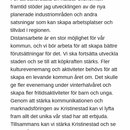
framtid stöder jag utvecklingen av de nya
planerade industriområden och andra
satsningar som kan skapa arbetsplatser och
tillväxt i regionen.
Distansarbete är en stor möjlighet för vår
kommun, och vi bör arbeta för att skapa bättre
förutsättningar för det. Vi ska fortsätta utveckla
staden och se till att köpkraften stärks. Fler
kulturevenemang och aktiviteter behövs för att
skapa en levande kommun året om. Det skulle
ge fler evenemang under vinterhalvåret och
skapa fler fritidsaktiviteter för barn och unga.
Genom att stärka kommunikationen och
marknadsföringen av Kristinestad kan vi lyfta
fram allt det unika vår stad har att erbjuda.
Tillsammans kan vi stärka Kristinestad och se