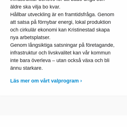
äldre ska vilja bo kvar.
Hållbar utveckling är en framtidsfråga. Genom
att satsa på förnybar energi, lokal produktion
och cirkulär ekonomi kan Kristinestad skapa
nya arbetsplatser.
Genom långsiktiga satsningar på företagande,
infrastruktur och livskvalitet kan vår kommun
inte bara överleva – utan också växa och bli
ännu starkare.
Läs mer om vårt valprogram ›