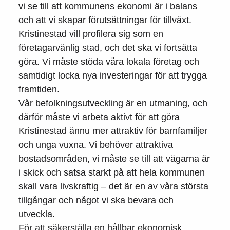
vi se till att kommunens ekonomi är i balans
och att vi skapar förutsättningar för tillväxt.
Kristinestad vill profilera sig som en
företagarvänlig stad, och det ska vi fortsätta
göra. Vi måste stöda våra lokala företag och
samtidigt locka nya investeringar för att trygga
framtiden.
Vår befolkningsutveckling är en utmaning, och
därför måste vi arbeta aktivt för att göra
Kristinestad ännu mer attraktiv för barnfamiljer
och unga vuxna. Vi behöver attraktiva
bostadsområden, vi måste se till att vägarna är
i skick och satsa starkt på att hela kommunen
skall vara livskraftig – det är en av våra största
tillgångar och något vi ska bevara och
utveckla.
För att säkerställa en hållbar ekonomisk