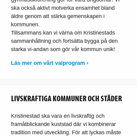
ska också aktivt motverka ensamhet bland
äldre genom att stärka gemenskapen i
kommunen.
Tillsammans kan vi värna om Kristinestads
sammanhållning och fortsätta bygga på den
starka vi-andan som gör vår kommun unik!
Läs mer om vårt valprogram ›
LIVSKRAFTIGA KOMMUNER OCH STÄDER
Kristinestad ska vara en livskraftig och
framåtblickande kuststad där vi kombinerar
tradition med utveckling. För att lyckas måste