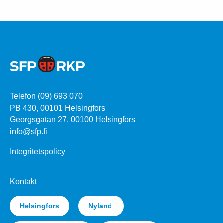
Telefon (09) 693 070
PB 430, 00101 Helsingfors
Georgsgatan 27, 00100 Helsingfors
info@sfp.fi
Integritetspolicy
Kontakt
Helsingfors
Nyland