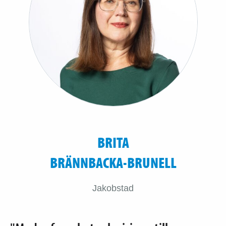
BRITA
BRÄNNBACKA-BRUNELL
Jakobstad