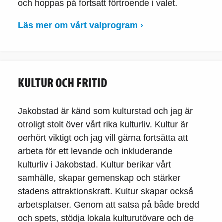
och hoppas på fortsatt förtroende i valet.
Läs mer om vårt valprogram ›
KULTUR OCH FRITID
Jakobstad är känd som kulturstad och jag är
otroligt stolt över vårt rika kulturliv. Kultur är
oerhört viktigt och jag vill gärna fortsätta att
arbeta för ett levande och inkluderande
kulturliv i Jakobstad. Kultur berikar vårt
samhälle, skapar gemenskap och stärker
stadens attraktionskraft. Kultur skapar också
arbetsplatser. Genom att satsa på både bredd
och spets, stödja lokala kulturutövare och de