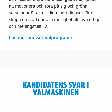
att motionera och röra på sig och gröna
satsningar är alla viktiga ingredienser för att
skapa en stad där alla möjlighet att leva ett gott
och meningsfullt liv.
Läs mer om vårt valprogram ›
KANDIDATENS SVAR I
VALMASKINEN