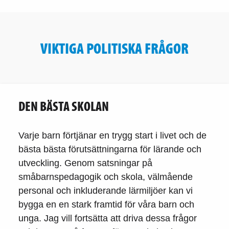
VIKTIGA POLITISKA FRÅGOR
DEN BÄSTA SKOLAN
Varje barn förtjänar en trygg start i livet och de
bästa bästa förutsättningarna för lärande och
utveckling. Genom satsningar på
småbarnspedagogik och skola, välmående
personal och inkluderande lärmiljöer kan vi
bygga en en stark framtid för våra barn och
unga. Jag vill fortsätta att driva dessa frågor