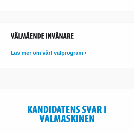
VÄLMÅENDE INVÅNARE
Läs mer om vårt valprogram ›
KANDIDATENS SVAR I
VALMASKINEN