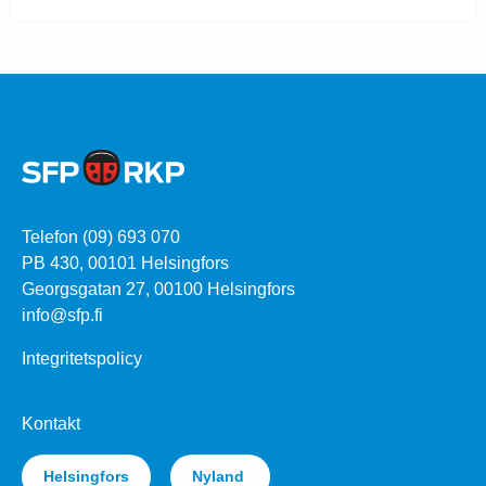
Telefon (09) 693 070
PB 430, 00101 Helsingfors
Georgsgatan 27, 00100 Helsingfors
info@sfp.fi
Integritetspolicy
Kontakt
Helsingfors
Nyland