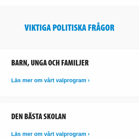
VIKTIGA POLITISKA FRÅGOR
BARN, UNGA OCH FAMILJER
Läs mer om vårt valprogram ›
DEN BÄSTA SKOLAN
Läs mer om vårt valprogram ›