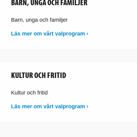
BARN, UNGA OCH FAMILJER
Barn, unga och familjer
Läs mer om vårt valprogram ›
KULTUR OCH FRITID
Kultur och fritid
Läs mer om vårt valprogram ›