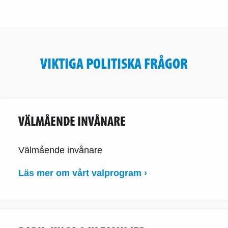
VIKTIGA POLITISKA FRÅGOR
VÄLMÅENDE INVÅNARE
Välmående invånare
Läs mer om vårt valprogram ›