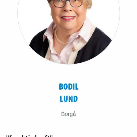
BODIL
LUND
Borgå