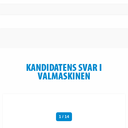
KANDIDATENS SVAR I
VALMASKINEN
1 / 14