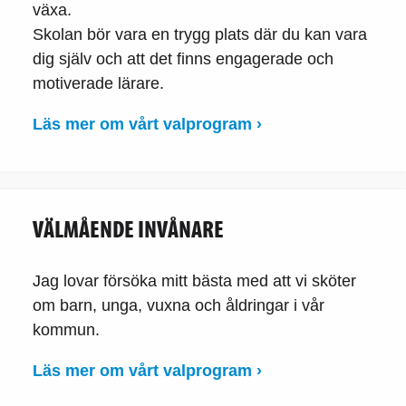
växa.
Skolan bör vara en trygg plats där du kan vara
dig själv och att det finns engagerade och
motiverade lärare.
Läs mer om vårt valprogram ›
VÄLMÅENDE INVÅNARE
Jag lovar försöka mitt bästa med att vi sköter
om barn, unga, vuxna och åldringar i vår
kommun.
Läs mer om vårt valprogram ›