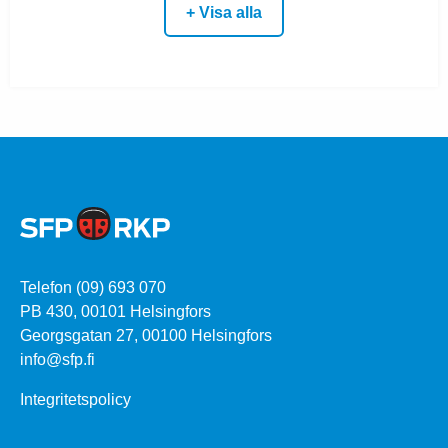
+ Visa alla
Telefon (09) 693 070
PB 430, 00101 Helsingfors
Georgsgatan 27, 00100 Helsingfors
info@sfp.fi
Integritetspolicy