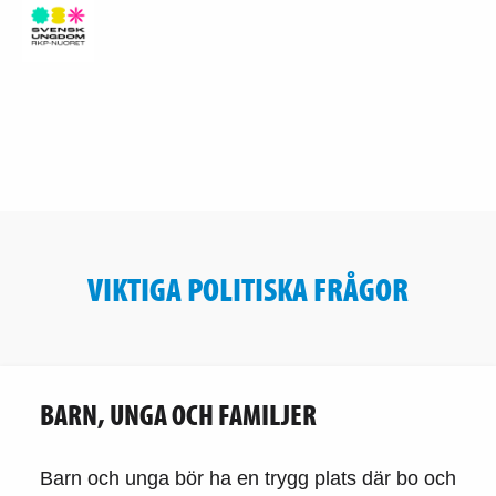
VIKTIGA POLITISKA FRÅGOR
BARN, UNGA OCH FAMILJER
Barn och unga bör ha en trygg plats där bo och