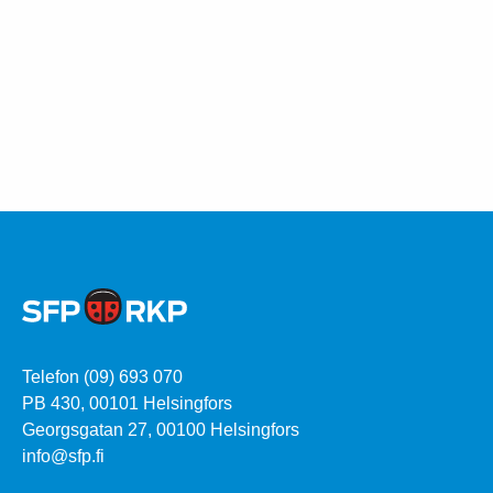
Telefon (09) 693 070
PB 430, 00101 Helsingfors
Georgsgatan 27, 00100 Helsingfors
info@sfp.fi