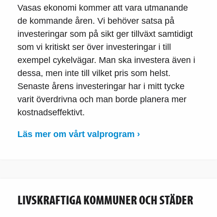
Vasas ekonomi kommer att vara utmanande
de kommande åren. Vi behöver satsa på
investeringar som på sikt ger tillväxt samtidigt
som vi kritiskt ser över investeringar i till
exempel cykelvägar. Man ska investera även i
dessa, men inte till vilket pris som helst.
Senaste årens investeringar har i mitt tycke
varit överdrivna och man borde planera mer
kostnadseffektivt.
Läs mer om vårt valprogram ›
LIVSKRAFTIGA KOMMUNER OCH STÄDER