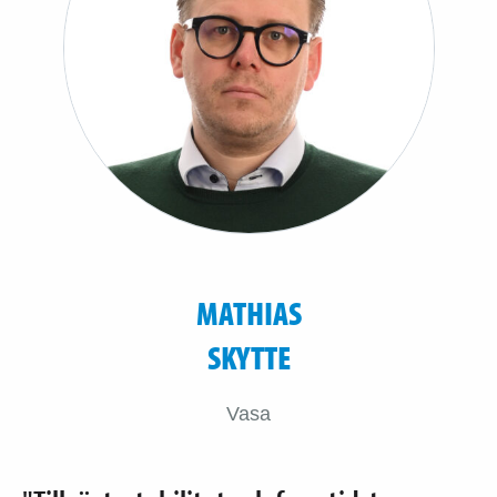
MATHIAS
SKYTTE
Vasa