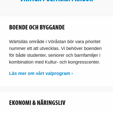
BOENDE OCH BYGGANDE
Wärtsiläs område i Vöråstan bör vara prioritet
nummer ett att utvecklas. Vi behöver boenden
för både studenter, seniorer och barnfamiljer i
kombination med Kultur- och kongresscenter.
Läs mer om vårt valprogram ›
EKONOMI & NÄRINGSLIV