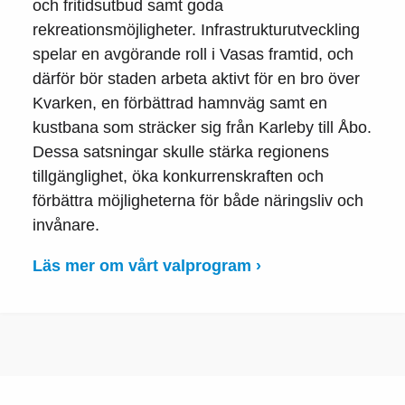
och fritidsutbud samt goda
rekreationsmöjligheter. Infrastrukturutveckling
spelar en avgörande roll i Vasas framtid, och
därför bör staden arbeta aktivt för en bro över
Kvarken, en förbättrad hamnväg samt en
kustbana som sträcker sig från Karleby till Åbo.
Dessa satsningar skulle stärka regionens
tillgänglighet, öka konkurrenskraften och
förbättra möjligheterna för både näringsliv och
invånare.
Läs mer om vårt valprogram ›