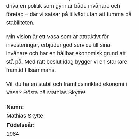
driva en politik som gynnar både invånare och
företag – där vi satsar på tillväxt utan att tumma på
stabiliteten.
Min vision är ett Vasa som är attraktivt för
investeringar, erbjuder god service till sina
invånare och har en hållbar ekonomisk grund att
stå på. Med rätt beslut idag bygger vi en starkare
framtid tillsammans.
Vill du ha en stabil och framtidsinriktad ekonomi i
Vasa? Rösta på Mathias Skytte!
Namn:
Mathias Skytte
Födelseår:
1984