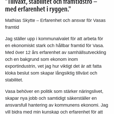
"Tillväxt, stabilitet och framtidstro –
med erfarenhet i ryggen."
Mathias Skytte – Erfarenhet och ansvar för Vasas
framtid
Jag ställer upp i kommunalvalet för att arbeta för
en ekonomiskt stark och hållbar framtid för Vasa.
Med över 12 års erfarenhet av samhällsutveckling
och en bakgrund som ekonom inom
exportindustrin, vet jag hur viktigt det är att fatta
kloka beslut som skapar långsiktig tillväxt och
stabilitet.
Vasa behöver en politik som stärker näringslivet,
skapar nya jobb och samtidigt säkerställer en
ansvarsfull hantering av kommunens ekonomi. Jag
vill bidra med min kunskap och erfarenhet för att