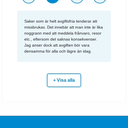
Saker som är helt avgiftsfria tenderar att
missbrukas. Det innebär att man inte är lika
noggrann med att meddela frånvaro, resor
etc., eftersom det saknas konsekvenser.
Jag anser dock att avgiften bör vara
densamma för alla och lägre än idag.
+ Visa alla