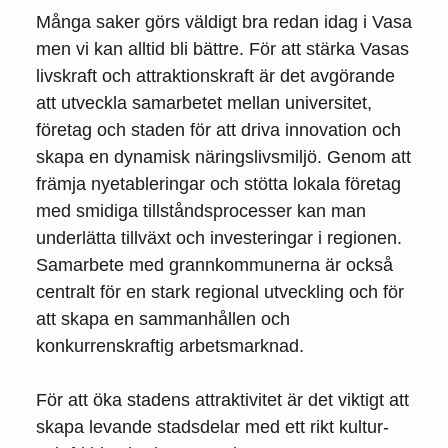
Många saker görs väldigt bra redan idag i Vasa
men vi kan alltid bli bättre. För att stärka Vasas
livskraft och attraktionskraft är det avgörande
att utveckla samarbetet mellan universitet,
företag och staden för att driva innovation och
skapa en dynamisk näringslivsmiljö. Genom att
främja nyetableringar och stötta lokala företag
med smidiga tillståndsprocesser kan man
underlätta tillväxt och investeringar i regionen.
Samarbete med grannkommunerna är också
centralt för en stark regional utveckling och för
att skapa en sammanhållen och
konkurrenskraftig arbetsmarknad.
För att öka stadens attraktivitet är det viktigt att
skapa levande stadsdelar med ett rikt kultur-