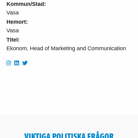
Kommun/Stad:
Vasa
Hemort:
Vasa
Titel:
Ekonom, Head of Marketing and Communication
VIKTIGA POLITISKA FRÅGOR