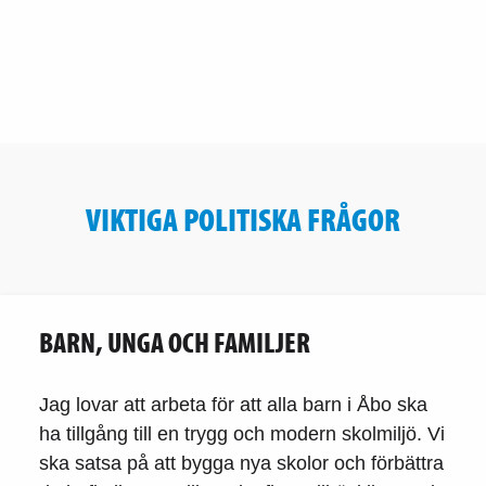
VIKTIGA POLITISKA FRÅGOR
BARN, UNGA OCH FAMILJER
Jag lovar att arbeta för att alla barn i Åbo ska
ha tillgång till en trygg och modern skolmiljö. Vi
ska satsa på att bygga nya skolor och förbättra