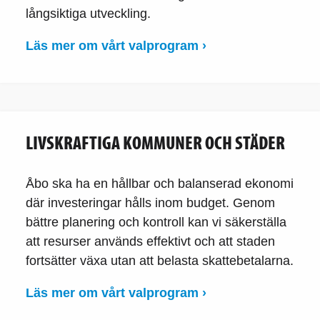
långsiktiga utveckling.
Läs mer om vårt valprogram ›
LIVSKRAFTIGA KOMMUNER OCH STÄDER
Åbo ska ha en hållbar och balanserad ekonomi
där investeringar hålls inom budget. Genom
bättre planering och kontroll kan vi säkerställa
att resurser används effektivt och att staden
fortsätter växa utan att belasta skattebetalarna.
Läs mer om vårt valprogram ›