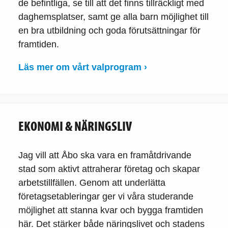
de befintliga, se till att det finns tillräckligt med
daghemsplatser, samt ge alla barn möjlighet till
en bra utbildning och goda förutsättningar för
framtiden.
Läs mer om vårt valprogram ›
EKONOMI & NÄRINGSLIV
Jag vill att Åbo ska vara en framåtdrivande
stad som aktivt attraherar företag och skapar
arbetstillfällen. Genom att underlätta
företagsetableringar ger vi våra studerande
möjlighet att stanna kvar och bygga framtiden
här. Det stärker både näringslivet och stadens