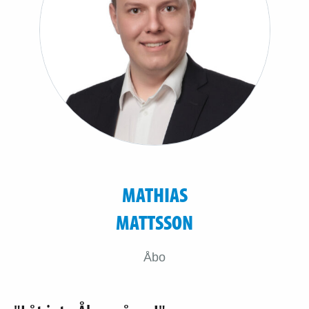
MATHIAS
MATTSSON
Åbo