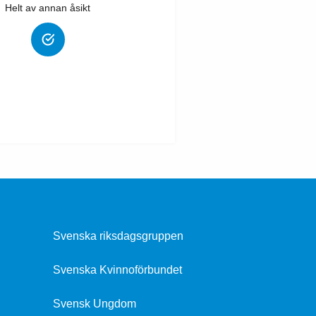
Helt av annan åsikt
Svenska riksdagsgruppen
Svenska Kvinnoförbundet
Svensk Ungdom