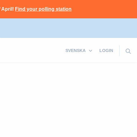
 April!
Find your polling station
LOGIN