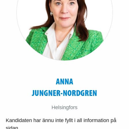
ANNA
JUNGNER-NORDGREN
Helsingfors
Kandidaten har ännu inte fyllt i all information på
sidan.