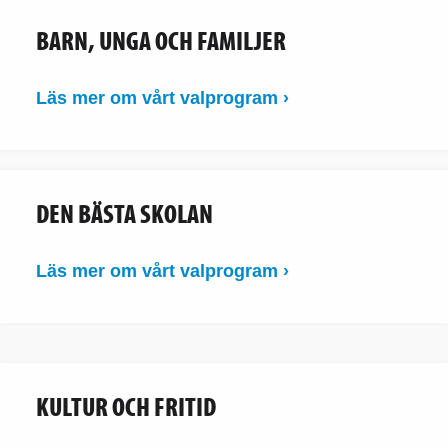
BARN, UNGA OCH FAMILJER
Läs mer om vårt valprogram ›
DEN BÄSTA SKOLAN
Läs mer om vårt valprogram ›
KULTUR OCH FRITID