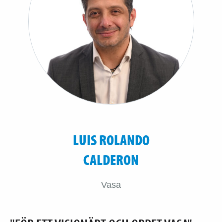
LUIS ROLANDO
CALDERON
Vasa