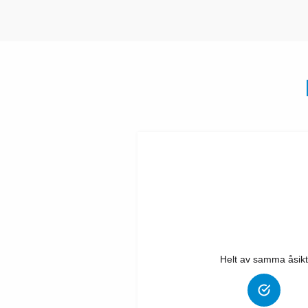
Helt av samma åsikt