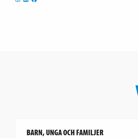
BARN, UNGA OCH FAMILJER