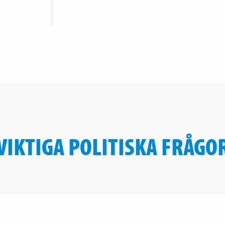
VIKTIGA POLITISKA FRÅGO