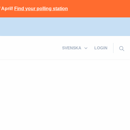
 April!
Find your polling station
LOGIN