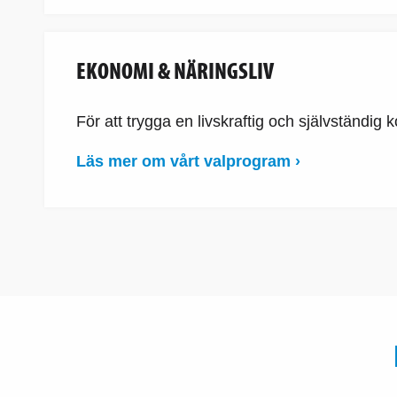
EKONOMI & NÄRINGSLIV
För att trygga en livskraftig och självständi
Läs mer om vårt valprogram ›