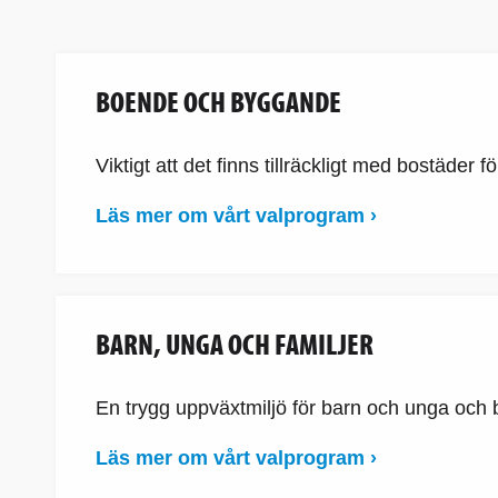
BOENDE OCH BYGGANDE
Viktigt att det finns tillräckligt med bostäder fö
Läs mer om vårt valprogram ›
BARN, UNGA OCH FAMILJER
En trygg uppväxtmiljö för barn och unga och 
Läs mer om vårt valprogram ›