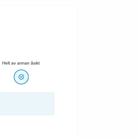
Helt av annan åsikt