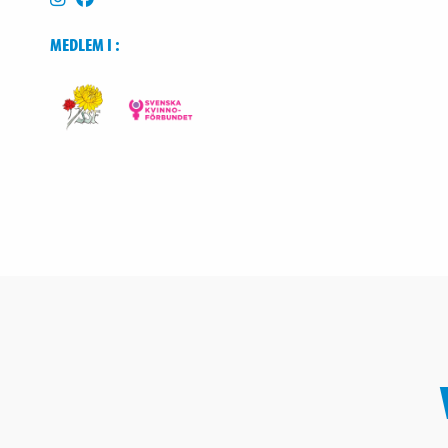
MEDLEM I :