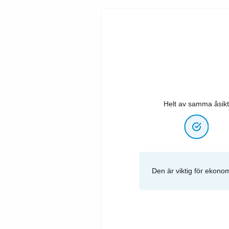
Helt av samma åsikt
Den är viktig för ekono