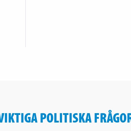
VIKTIGA POLITISKA FRÅGO