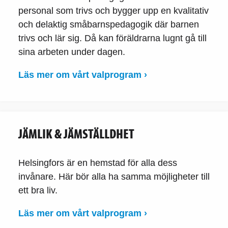
personal som trivs och bygger upp en kvalitativ
och delaktig småbarnspedagogik där barnen
trivs och lär sig. Då kan föräldrarna lugnt gå till
sina arbeten under dagen.
Läs mer om vårt valprogram ›
JÄMLIK & JÄMSTÄLLDHET
Helsingfors är en hemstad för alla dess
invånare. Här bör alla ha samma möjligheter till
ett bra liv.
Läs mer om vårt valprogram ›