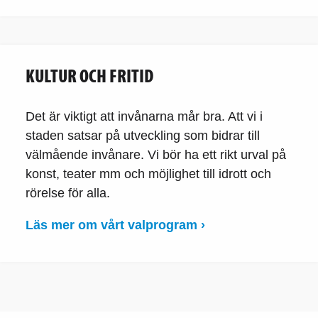
KULTUR OCH FRITID
Det är viktigt att invånarna mår bra. Att vi i
staden satsar på utveckling som bidrar till
välmående invånare. Vi bör ha ett rikt urval på
konst, teater mm och möjlighet till idrott och
rörelse för alla.
Läs mer om vårt valprogram ›