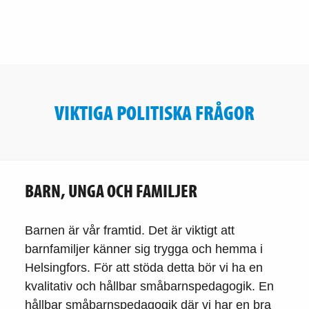
VIKTIGA POLITISKA FRÅGOR
BARN, UNGA OCH FAMILJER
Barnen är vår framtid. Det är viktigt att
barnfamiljer känner sig trygga och hemma i
Helsingfors. För att stöda detta bör vi ha en
kvalitativ och hållbar småbarnspedagogik. En
hållbar småbarnspedagogik där vi har en bra