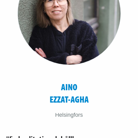
AINO
EZZAT-AGHA
Helsingfors