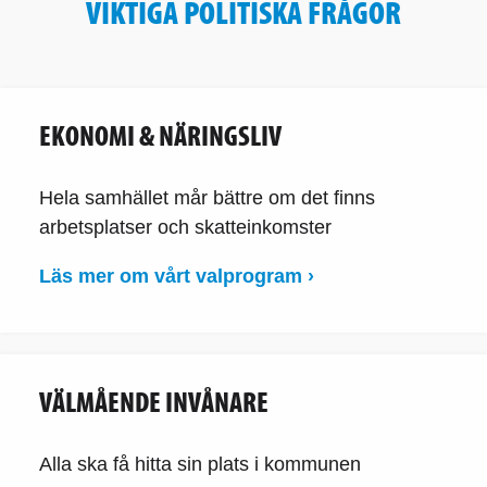
VIKTIGA POLITISKA FRÅGOR
EKONOMI & NÄRINGSLIV
Hela samhället mår bättre om det finns
arbetsplatser och skatteinkomster
Läs mer om vårt valprogram ›
VÄLMÅENDE INVÅNARE
Alla ska få hitta sin plats i kommunen