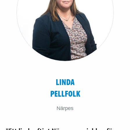
LINDA
PELLFOLK
Närpes