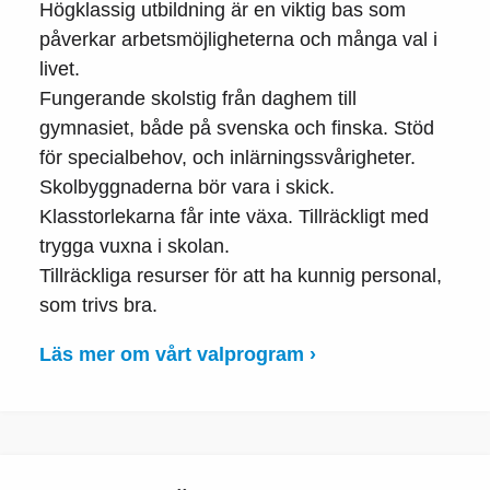
Högklassig utbildning är en viktig bas som
påverkar arbetsmöjligheterna och många val i
livet.
Fungerande skolstig från daghem till
gymnasiet, både på svenska och finska. Stöd
för specialbehov, och inlärningssvårigheter.
Skolbyggnaderna bör vara i skick.
Klasstorlekarna får inte växa. Tillräckligt med
trygga vuxna i skolan.
Tillräckliga resurser för att ha kunnig personal,
som trivs bra.
Läs mer om vårt valprogram ›