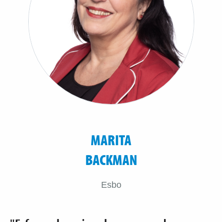
MARITA
BACKMAN
Esbo