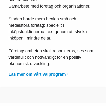
Samarbete med företag och organisationer.
Staden borde mera beakta små och
medelstora företag; speciellt i
inköpsfunktionerna t.ex. genom att stycka
inköpen i mindre delar.
Företagsamheten skall respekteras, ses som
värdefullt och nödvändigt för en positiv
ekonomisk utveckling.
Läs mer om vårt valprogram ›