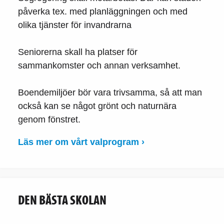
påverka tex. med planläggningen och med
olika tjänster för invandrarna
Seniorerna skall ha platser för
sammankomster och annan verksamhet.
Boendemiljöer bör vara trivsamma, så att man
också kan se något grönt och naturnära
genom fönstret.
Läs mer om vårt valprogram ›
DEN BÄSTA SKOLAN