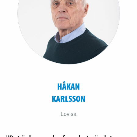
HÅKAN
KARLSSON
Lovisa