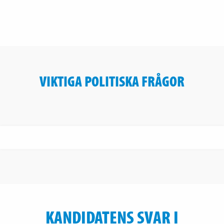
VIKTIGA POLITISKA FRÅGOR
KANDIDATENS SVAR I