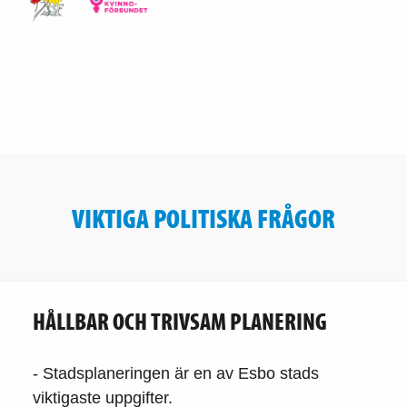
VIKTIGA POLITISKA FRÅGOR
HÅLLBAR OCH TRIVSAM PLANERING
- Stadsplaneringen är en av Esbo stads
viktigaste uppgifter.