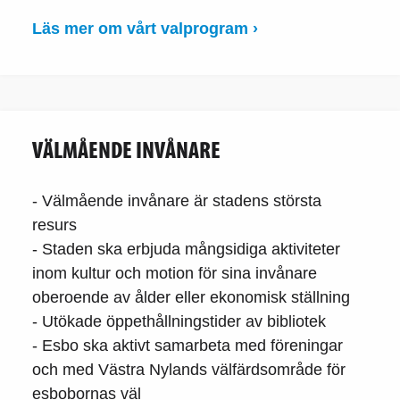
Läs mer om vårt valprogram ›
VÄLMÅENDE INVÅNARE
- Välmående invånare är stadens största
resurs
- Staden ska erbjuda mångsidiga aktiviteter
inom kultur och motion för sina invånare
oberoende av ålder eller ekonomisk ställning
- Utökade öppethållningstider av bibliotek
- Esbo ska aktivt samarbeta med föreningar
och med Västra Nylands välfärdsområde för
esbobornas väl