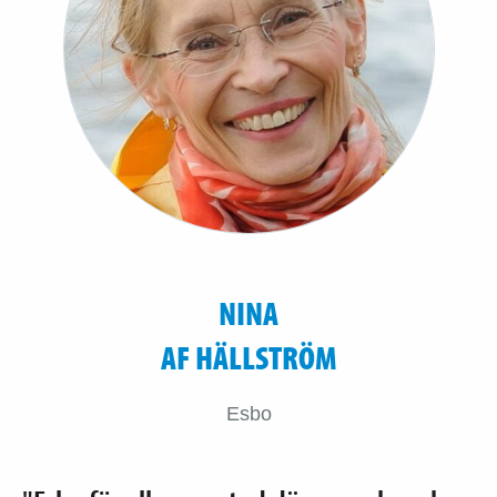
NINA
AF HÄLLSTRÖM
Esbo