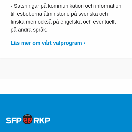
- Satsningar på kommunikation och information
till esboborna åtminstone på svenska och
finska men också på engelska och eventuellt
på andra språk.
Läs mer om vårt valprogram ›