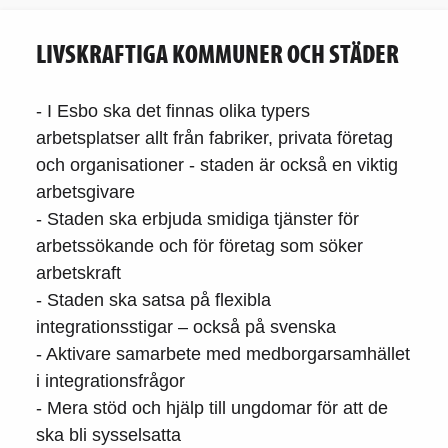
LIVSKRAFTIGA KOMMUNER OCH STÄDER
- I Esbo ska det finnas olika typers
arbetsplatser allt från fabriker, privata företag
och organisationer - staden är också en viktig
arbetsgivare
- Staden ska erbjuda smidiga tjänster för
arbetssökande och för företag som söker
arbetskraft
- Staden ska satsa på flexibla
integrationsstigar – också på svenska
- Aktivare samarbete med medborgarsamhället
i integrationsfrågor
- Mera stöd och hjälp till ungdomar för att de
ska bli sysselsatta